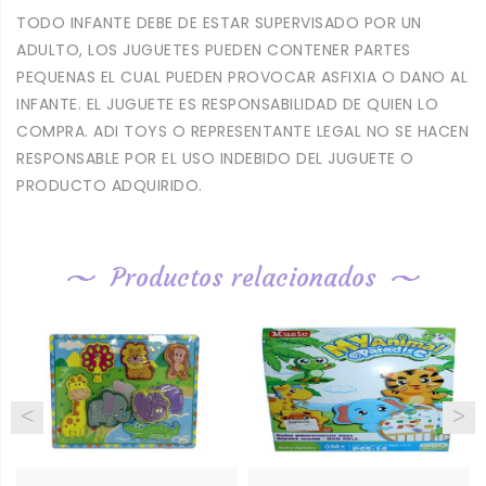
TODO INFANTE DEBE DE ESTAR SUPERVISADO POR UN
ADULTO, LOS JUGUETES PUEDEN CONTENER PARTES
PEQUENAS EL CUAL PUEDEN PROVOCAR ASFIXIA O DANO AL
INFANTE. EL JUGUETE ES RESPONSABILIDAD DE QUIEN LO
COMPRA. ADI TOYS O REPRESENTANTE LEGAL NO SE HACEN
RESPONSABLE POR EL USO INDEBIDO DEL JUGUETE O
PRODUCTO ADQUIRIDO.
Productos relacionados