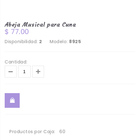
Abeja Musical para Cuna
$ 77.00
Disponibilidad:
2
Modelo:
8925
Cantidad:
Productos por Caja:
60